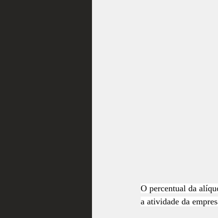
O percentual da alíqu
a atividade da empres