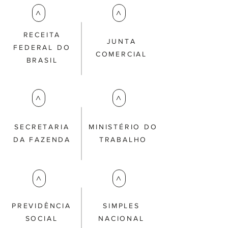
>
>
RECEITA
JUNTA
FEDERAL DO
COMERCIAL
BRASIL
>
>
SECRETARIA
MINISTÉRIO DO
DA FAZENDA
TRABALHO
>
>
PREVIDÊNCIA
SIMPLES
SOCIAL
NACIONAL