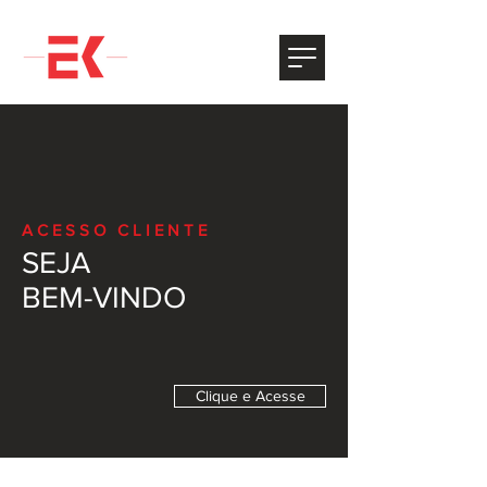
ACESSO CLIENTE
SEJA
BEM-VINDO
Clique e Acesse