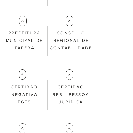
>
>
PREFEITURA
CONSELHO
MUNICIPAL DE
REGIONAL DE
TAPERA
CONTABILIDADE
>
>
CERTIDÃO
CERTIDÃO
NEGATIVA
RFB - PESSOA
FGTS
JURÍDICA
>
>