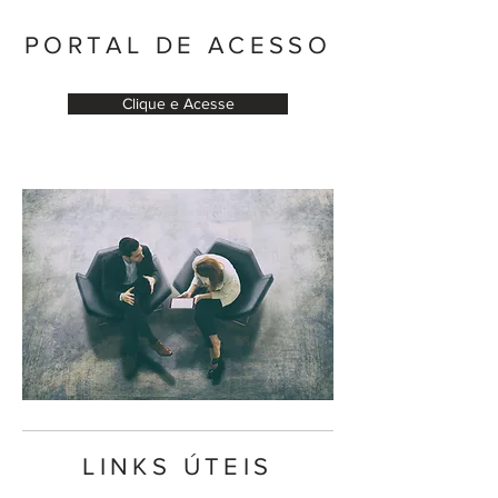
PORTAL DE ACESSO
Clique e Acesse
LINKS ÚTEIS