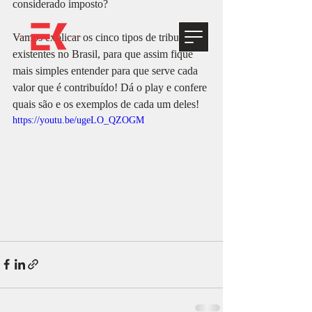
considerado imposto? 
Vamos explicar os cinco tipos de tributos 
existentes no Brasil, para que assim fique 
mais simples entender para que serve cada 
valor que é contribuído! Dá o play e confere 
quais são e os exemplos de cada um deles!
https://youtu.be/ugeLO_QZOGM